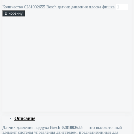
Количество 0281002655 Bosch датчик давления плоска фишка
В корзину
Описание
Датчик давления наддува
Bosch 0281002655
— это высокоточный
элемент системы управления двигателем, предназначенный для