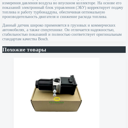
измерения давления воздуха во впускном коллекторе. На основе его
показаний электронный блок управления (ЭБУ) корректирует подачу
топлива и работу турбонаддува, обеспечивая оптимальную
производительность двигателя и снижение расхода топлива.
Данный датчик широко применяется в грузовых и коммерческих
автомобилях, а также спецтехнике. Он отличается надежностью,
стабильностью показаний и полностью соответствует оригинальным
стандартам качества Bosch.
Похожие товары