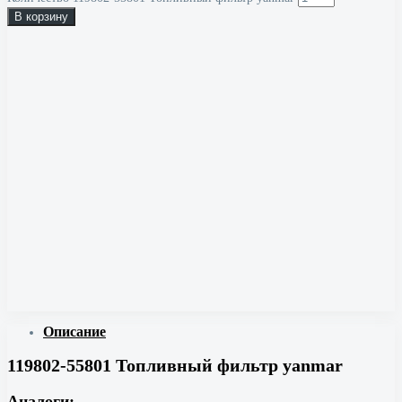
В корзину
Описание
119802-55801 Топливный фильтр yanmar
Аналоги: