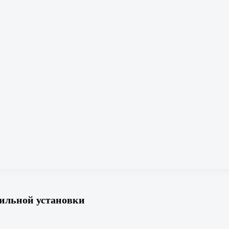
дильной установки