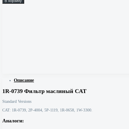
В корзину
Описание
1R-0739 Фильтр масляный CAT
Standard Versions
CAT: 1R-0739, 2P-4004, 5P-1119, 1R-0658, 1W-3300.
Аналоги: