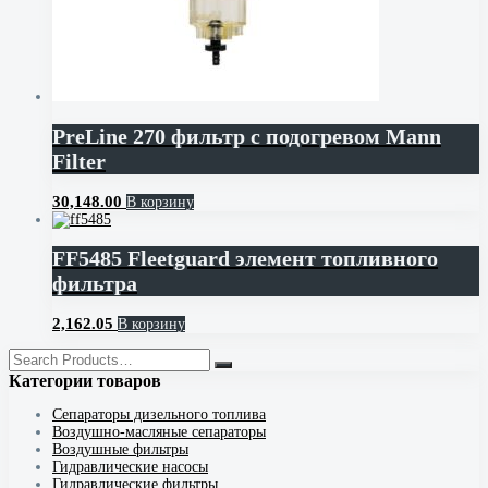
PreLine 270 фильтр с подогревом Mann
Filter
30,148.00
В корзину
FF5485 Fleetguard элемент топливного
фильтра
2,162.05
В корзину
Категории товаров
Cепараторы дизельного топлива
Воздушно-масляные сепараторы
Воздушные фильтры
Гидравлические насосы
Гидравлические фильтры