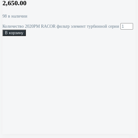
2,650.00
98 в наличии
Количество 2020PM RACOR фильтр элемент турбинной серии
В корзину