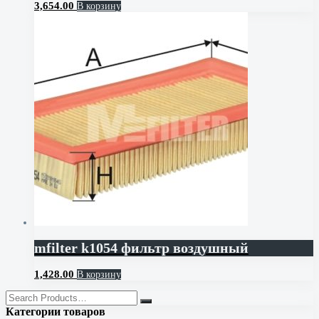
3,654.00
В корзину
mfilter k1054 фильтр воздушный
1,428.00
В корзину
Категории товаров