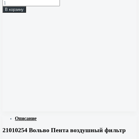
В корзину
Описание
21010254 Вольво Пента воздушный фильтр