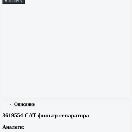
В корзину
Описание
3619554 CAT фильтр сепаратора
Аналоги: