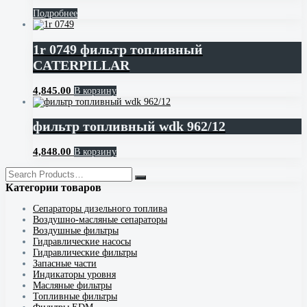
Подробнее
1r 0749 фильтр топливный
CATERPILLAR
4,845.00
В корзину
фильтр топливный wdk 962/12
4,848.00
В корзину
Категории товаров
Cепараторы дизельного топлива
Воздушно-масляные сепараторы
Воздушные фильтры
Гидравлические насосы
Гидравлические фильтры
Запасные части
Индикаторы уровня
Масляные фильтры
Топливные фильтры