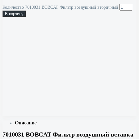
Количество 7010031 BOBCAT Фильтр воздушный вторичный
В корзину
Описание
7010031 BOBCAT Фильтр воздушный вставка