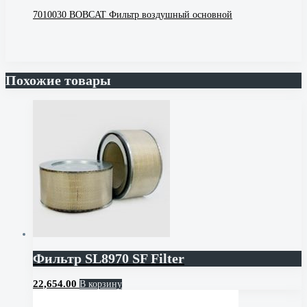
7010030 BOBCAT Фильтр воздушный основной
Похожие товары
Фильтр SL8970 SF Filter
22,654.00
В корзину