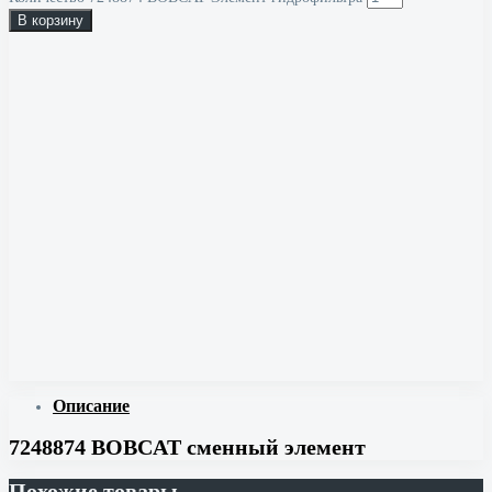
В корзину
Описание
7248874 BOBCAT сменный элемент
Похожие товары