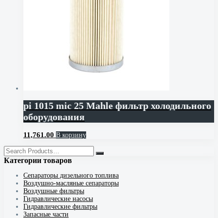
pi 1015 mic 25 Mahle фильтр холодильного
оборудования
11,761.00
В корзину
Категории товаров
Cепараторы дизельного топлива
Воздушно-масляные сепараторы
Воздушные фильтры
Гидравлические насосы
Гидравлические фильтры
Запасные части