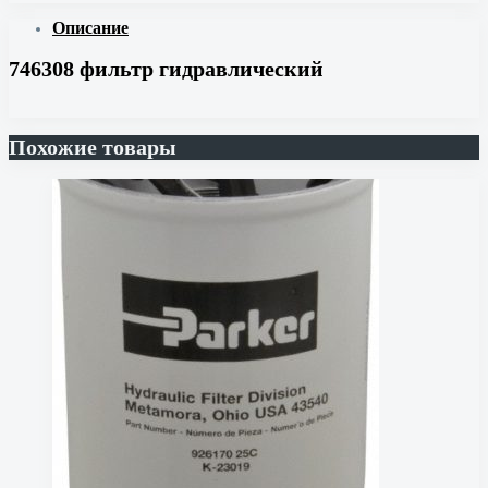
Описание
746308 фильтр гидравлический
Похожие товары