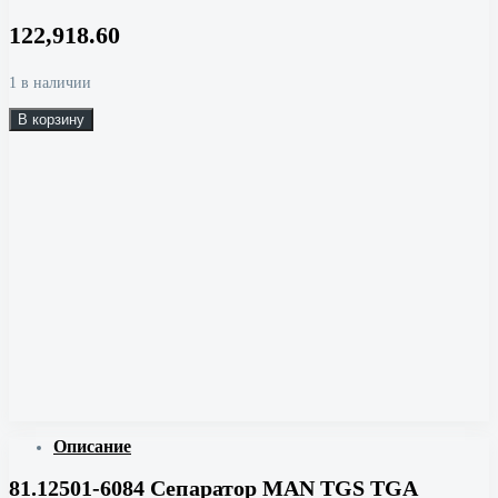
122,918.60
1 в наличии
В корзину
Описание
81.12501-6084 Сепаратор MAN TGS TGA