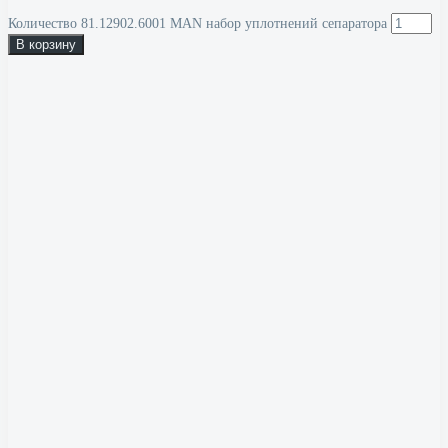
Количество 81.12902.6001 MAN набор уплотнений сепаратора
В корзину