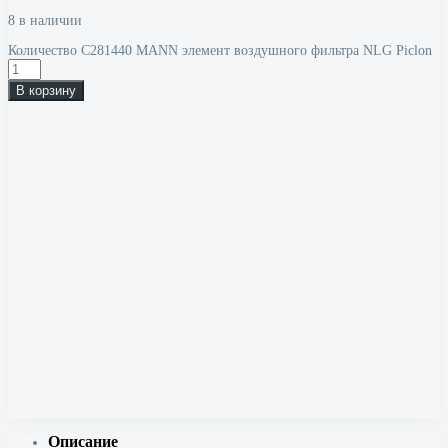
8 в наличии
Количество C281440 MANN элемент воздушного фильтра NLG Piclon
В корзину
Описание