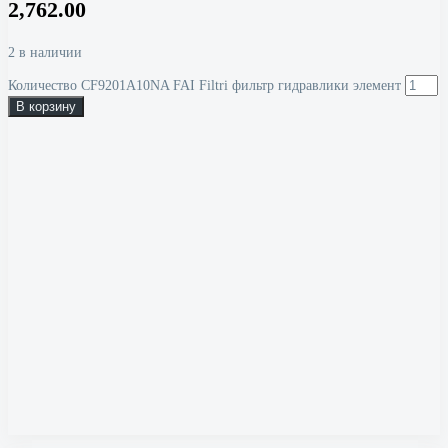
2,762.00
2 в наличии
Количество CF9201A10NA FAI Filtri фильтр гидравлики элемент
В корзину