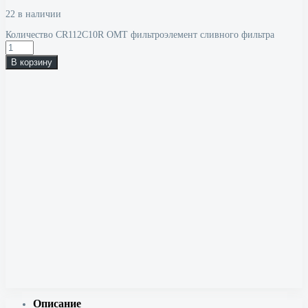
22 в наличии
Количество CR112C10R OMT фильтроэлемент сливного фильтра
В корзину
Описание