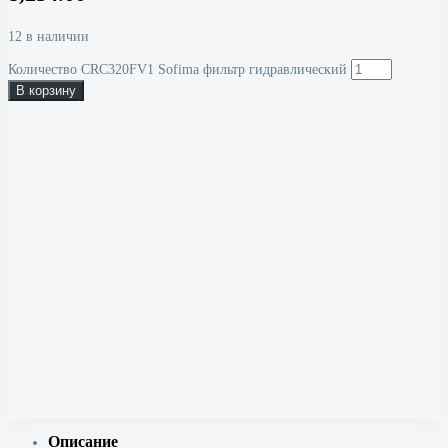
12 в наличии
Количество CRC320FV1 Sofima фильтр гидравлический
В корзину
Описание