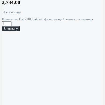
2,734.00
31 в наличии
Количество Dahl-201 Baldwin фильтрующий элемент сепаратора
В корзину