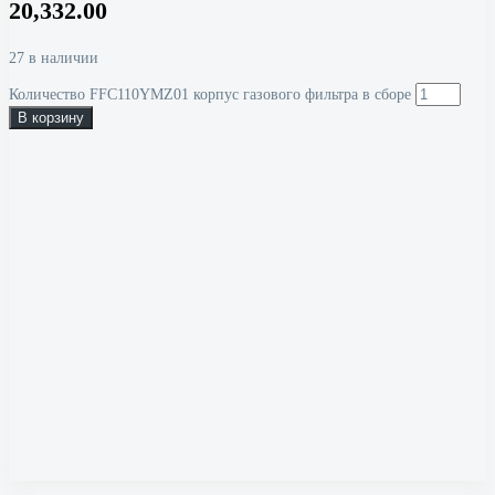
20,332.00
27 в наличии
Количество FFC110YMZ01 корпус газового фильтра в сборе
В корзину