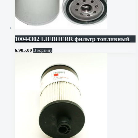
10044302 LIEBHERR фильтр топливный
6,985.00
В корзину