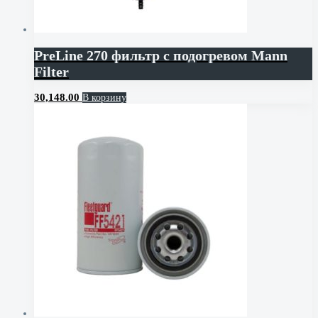
PreLine 270 фильтр с подогревом Mann
Filter
30,148.00
В корзину