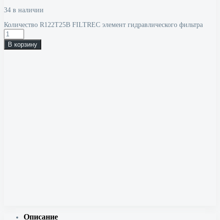
34 в наличии
Количество R122T25B FILTREC элемент гидравлического фильтра
В корзину
Описание