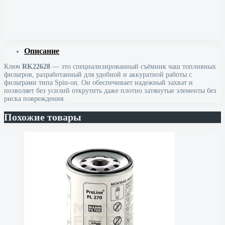
Описание
Ключ
RK22628
— это специализированный съёмник чаш топливных
фильтров, разработанный для удобной и аккуратной работы с
фильтрами типа Spin-on. Он обеспечивает надежный захват и
позволяет без усилий открутить даже плотно затянутые элементы без
риска повреждения.
Похожие товары