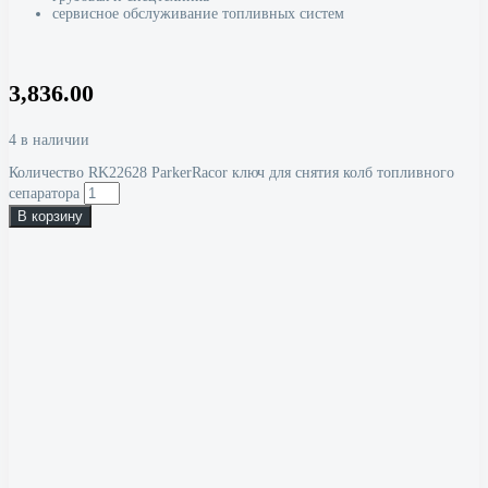
сервисное обслуживание топливных систем
3,836.00
4 в наличии
Количество RK22628 ParkerRacor ключ для снятия колб топливного
сепаратора
В корзину