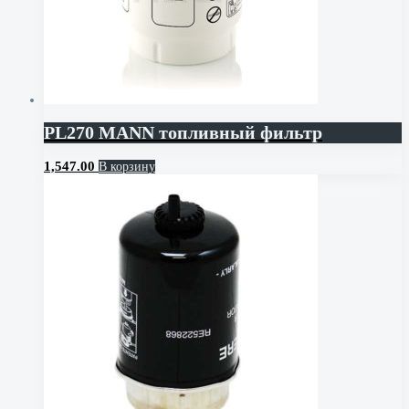
PL270 MANN топливный фильтр
1,547.00
В корзину