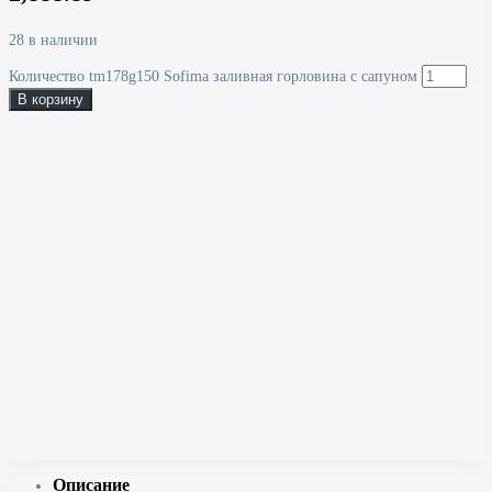
28 в наличии
Количество tm178g150 Sofima заливная горловина с сапуном
В корзину
Описание