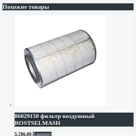
Похожие товары
86029150 фильтр воздушный
ROSTSELMASH
5,786.00
В корзину