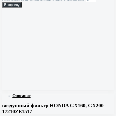
В корзину
Описание
воздушный фильтр HONDA GX160, GX200
17210ZE1517