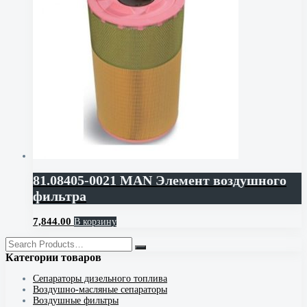
81.08405-0021 MAN Элемент воздушного
фильтра
7,844.00
В корзину
Категории товаров
Cепараторы дизельного топлива
Воздушно-масляные сепараторы
Воздушные фильтры