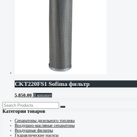
CKT220FS1 Sofima фильтр
5,850.00
В корзину
Категории товаров
Cепараторы дизельного топлива
Воздушно-масляные сепараторы
Воздушные фильтры
Гидравлические насосы