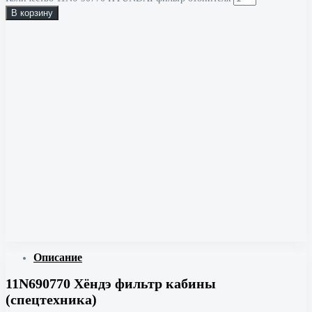
В корзину
Описание
11N690770 Хёндэ фильтр кабины
(спецтехника)