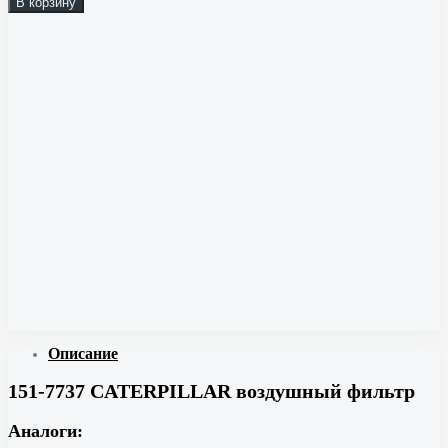
В корзину
Описание
151-7737 CATERPILLAR воздушный фильтр
Аналоги: